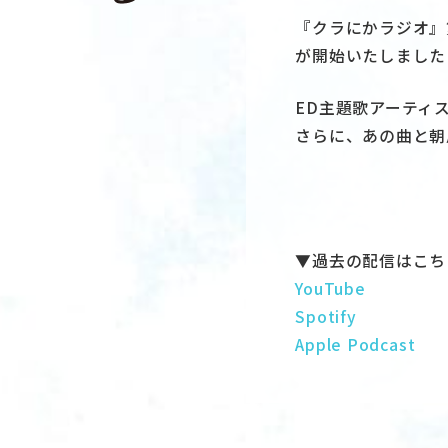
『クラにかラジオ』
が開始いたしました
ED主題歌アーティ
さらに、あの曲と朝
▼過去の配信はこち
YouTube
Spotify
Apple Podcast