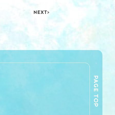
NEXT
PAGE TOP