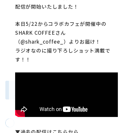
配信が開始いたしました！
本日5/22からコラボカフェが開催中の
SHARK COFFEEさん
（@shark_coffee_）よりお届け！
ラジオなのに撮り下ろしショット満載で
す！！
▼過去の配信はこちらから