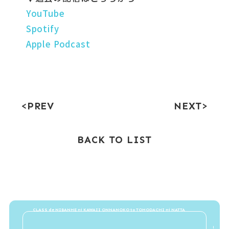
YouTube
Spotify
Apple Podcast
PREV
NEXT
BACK TO LIST