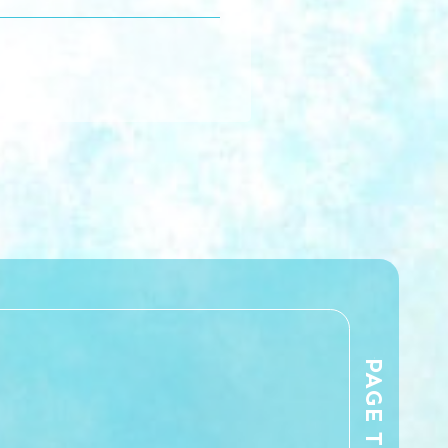
PAGE TOP