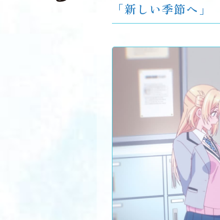
「新しい季節へ」