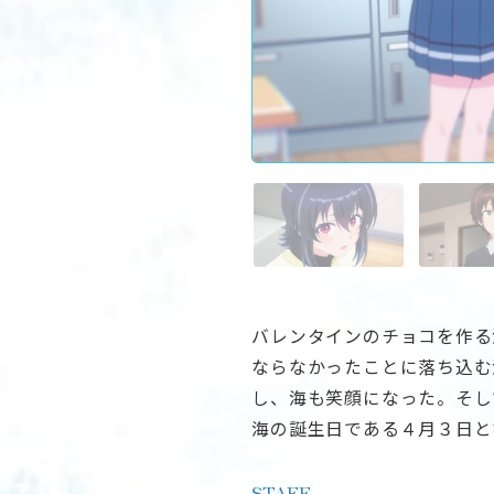
バレンタインのチョコを作る
ならなかったことに落ち込む
し、海も笑顔になった。そし
海の誕生日である４月３日と
STAFF