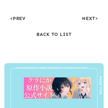
PREV
NEXT
BACK TO LIST
PAGE TOP