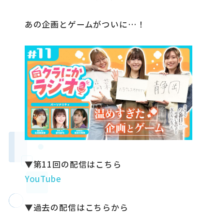
あの企画とゲームがついに…！
▼第11回の配信はこちら
YouTube
▼過去の配信はこちらから