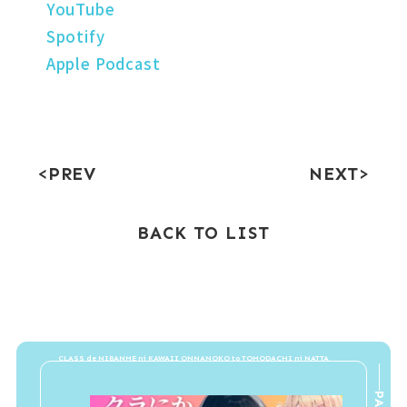
YouTube
Spotify
Apple Podcast
PREV
NEXT
BACK TO LIST