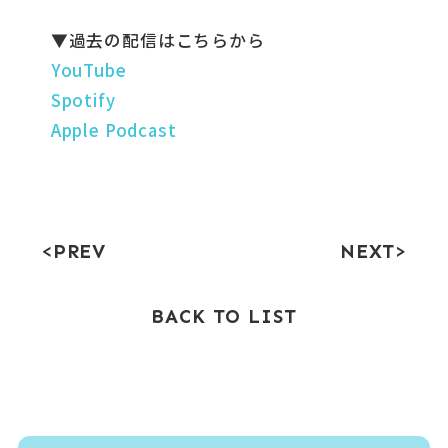
▼過去の配信はこちらから
YouTube
Spotify
Apple Podcast
PREV
NEXT
BACK TO LIST