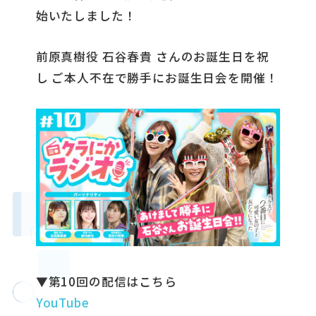
始いたしました！
前原真樹役 石谷春貴 さんのお誕生日を祝
し ご本人不在で勝手にお誕生日会を開催！
▼第10回の配信はこちら
YouTube