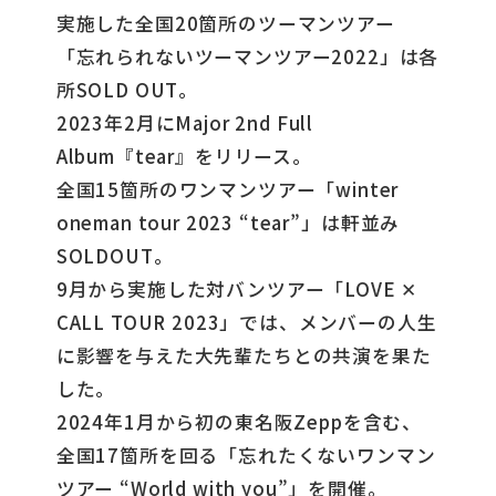
実施した全国20箇所のツーマンツアー
「忘れられないツーマンツアー2022」は各
所SOLD OUT。
2023年2月にMajor 2nd Full
Album『tear』をリリース。
全国15箇所のワンマンツアー「winter
oneman tour 2023 “tear”」は軒並み
SOLDOUT。
9月から実施した対バンツアー「LOVE ✕
CALL TOUR 2023」では、メンバーの人生
に影響を与えた大先輩たちとの共演を果た
した。
2024年1月から初の東名阪Zeppを含む、
全国17箇所を回る「忘れたくないワンマン
ツアー “World with you”」を開催。