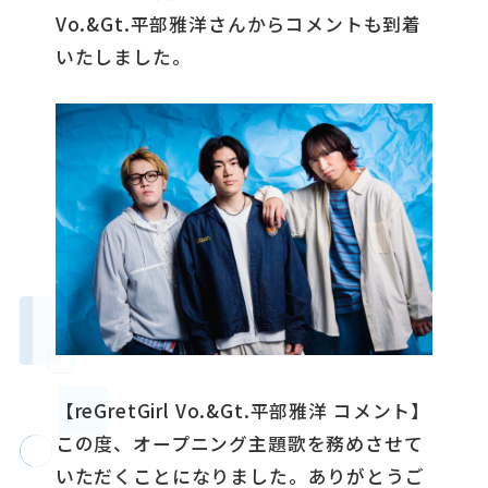
Vo.&Gt.平部雅洋さんからコメントも到着
いたしました。
【reGretGirl Vo.&Gt.平部雅洋 コメント】
この度、オープニング主題歌を務めさせて
いただくことになりました。ありがとうご