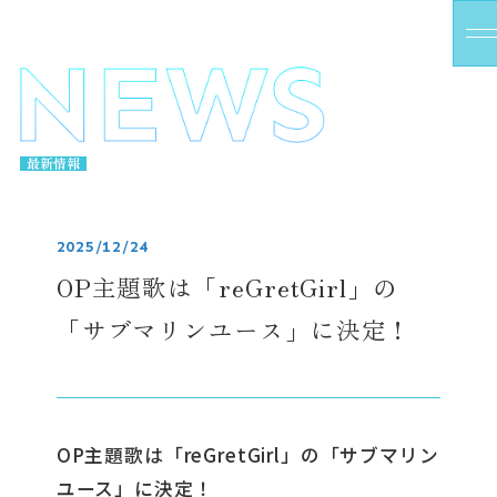
E
N
U
最新情報
2025/12/24
OP主題歌は「reGretGirl」の
「サブマリンユース」に決定！
OP主題歌は「reGretGirl」の「サブマリン
ユース」に決定！