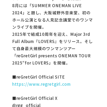
8月には「SUMMER ONEMAN LIVE
2024」と題し、大阪城野外音楽堂、初の
ホール公演となる人見記念講堂でのワンマ
ンライブを開催。
2025年で結成10周年を迎え、Major 3rd
Full Album『LOVERS』をリリース。そし
て自身最大規模のワンマンツアー
「reGretGirl presents ONEMAN TOUR
2025“for LOVERS」を開催。
■reGretGirl Official SITE
https://www.regretgirl.com
■reGretGirl Official X
@rgg_official