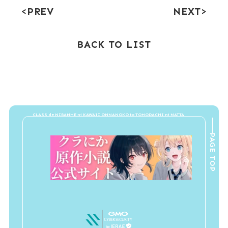
PREV
NEXT
BACK TO LIST
PAGE TOP