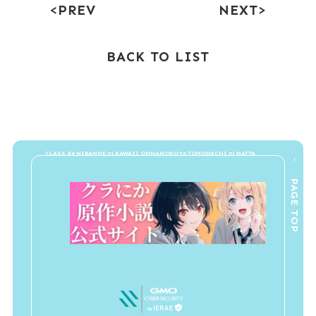
PREV
NEXT
BACK TO LIST
PAGE TOP