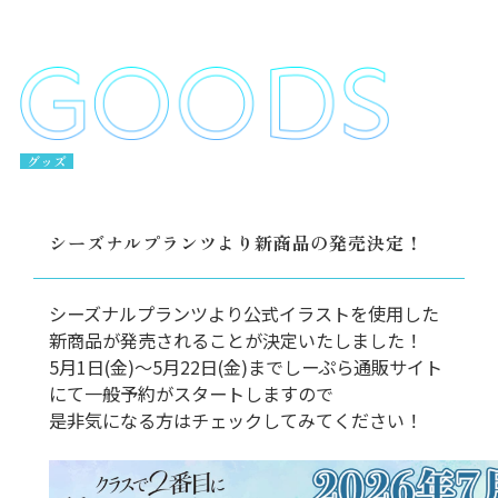
グッズ
シーズナルプランツより新商品の発売決定！
シーズナルプランツより公式イラストを使用した
新商品が発売されることが決定いたしました！
5月1日(金)〜5月22日(金)までしーぷら通販サイト
にて一般予約がスタートしますので
是非気になる方はチェックしてみてください！