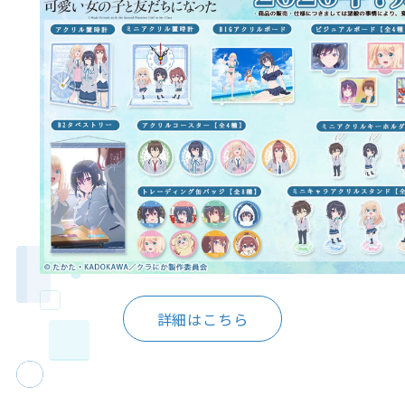
詳細はこちら