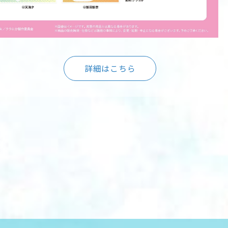
詳細はこちら